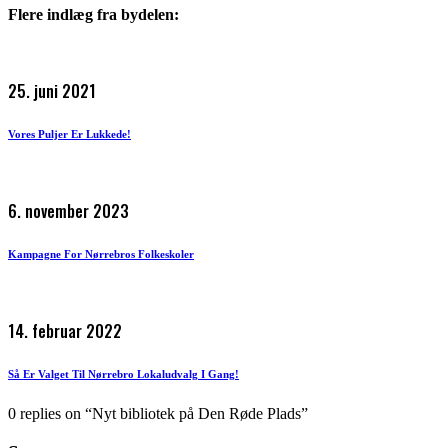
Flere indlæg fra bydelen:
25. juni 2021
Vores Puljer Er Lukkede!
6. november 2023
Kampagne For Nørrebros Folkeskoler
14. februar 2022
Så Er Valget Til Nørrebro Lokaludvalg I Gang!
0 replies on “Nyt bibliotek på Den Røde Plads”