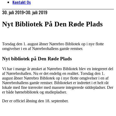
Kontakt Os
30. juli 2019
<30. juli 2019
Nyt Bibliotek På Den Røde Plads
Torsdag den 1. august åbner Nørrebro Bibliotek op i nye flotte
omgivelser i en af Nørrebrohallens gamle remiser.
Nyt bibliotek på Den Røde Plads
Vi har i mange år ønsket at Nørrebro Bibliotek blev en integreret del
af Nørrebrohallen. Nu er det endelig en realitet. Torsdag den 1.
august åbner Nørrebro Bibliotek op i nye flotte omgivelser i en af
Nørrebrohallens gamle remiser. Biblioteket er indrettet i et helt råt
lokale med fine træreoler med massere integrerede siddepladser. Der
er både børnebibliotek og studiepladser.
Der er officiel åbning den 18. september.