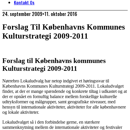
Kontakt Os
24. september 2009
<11. oktober 2016
Forslag Til Københavns Kommunes
Kulturstrategi 2009-2011
Forslag til Københavns kommunes
Kulturstrategi 2009-2011
Nørrebro Lokaludvalg har netop indgivet et høringssvar til
Københavns Kommunes Kulturstrategi 2009-2011. Lokaludvalget
finder, at der er mange spændende og konkrete tiltag i udkastet og at
der er opnået en fornuftig balance mellem forskellige kulturelle
udtryksformer og målgrupper, samt geografiske niveauer, med
hensyn til internationale aktiviteter, aktiviteter for alle københavnere
og lokale aktiviteter.
Lokaludvalget så i den forbindelse gerne, en stærkere
sammenknytning mellem de internationale aktiviteter og festivaler