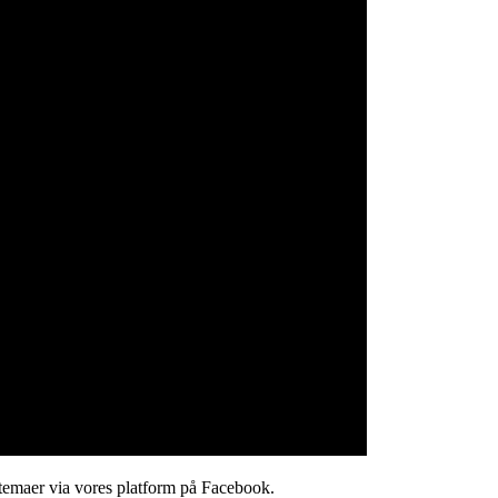
stemaer via vores platform på Facebook.